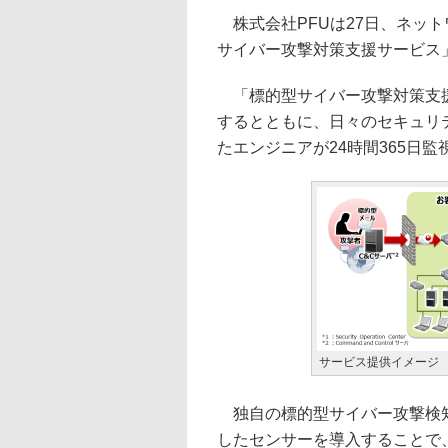
株式会社PFUは27日、ネッ
サイバー攻撃対策支援サービス
「標的型サイバー攻撃対策支援
するとともに、日々のセキュリ
たエンジニアが24時間365日
サービス提供イメージ
独自の標的型サイバー攻撃検知技術「Mal
したセンサーを導入することで