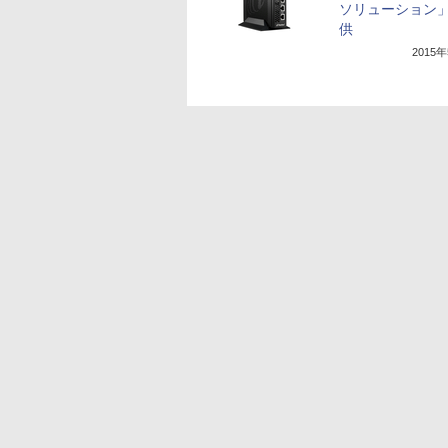
ソリューション
供
2015