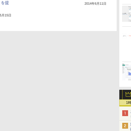
」を提
2014年6月11日
年5月15日
1