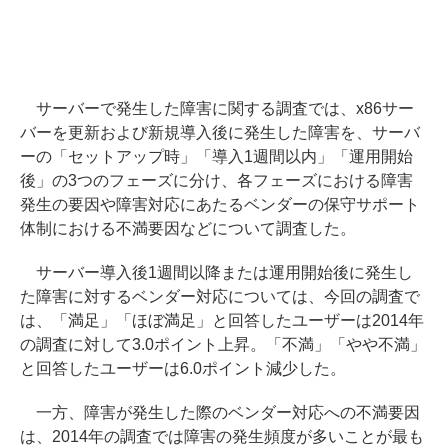
サーバーで発生した障害に関する調査では、x86サー
バーを更新および新規導入後に発生した障害を、サーバ
ーの「セットアップ時」「導入1週間以内」「運用開始
後」の3つのフェーズに分け、各フェーズにおける障害
発生の要因や障害対応にあたるベンダーの保守サポート
体制における不満要因などについて調査した。
サーバー導入後1週間以降または運用開始後に発生し
た障害に対するベンダー対応については、今回の調査で
は、「満足」「ほぼ満足」と回答したユーザーは2014年
の調査に対して3.0ポイント上昇。「不満」「やや不満」
と回答したユーザーは6.0ポイント減少した。
一方、障害が発生した際のベンダー対応への不満要因
は、2014年の調査では障害の発生頻度が多いことが最も