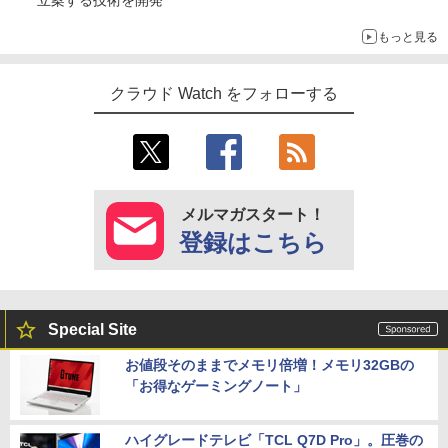
立案する技術を開発
もっと見る
クラウド Watch をフォローする
メルマガスタート！
登録はこちら
Special Site
お値段そのままでメモリ倍増！メモリ32GBの
「お得なゲーミングノート」
ハイグレードテレビ「TCL Q7D Pro」。圧巻の