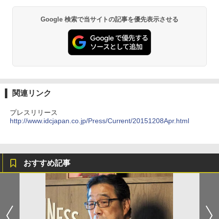
Google 検索で当サイトの記事を優先表示させる
関連リンク
プレスリリース
http://www.idcjapan.co.jp/Press/Current/20151208Apr.html
おすすめ記事