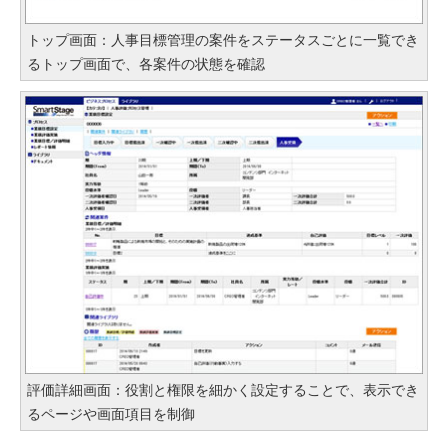
トップ画面：人事目標管理の案件をステータスごとに一覧でき
るトップ画面で、各案件の状態を確認
評価詳細画面：役割と権限を細かく設定することで、表示でき
るページや画面項目を制御