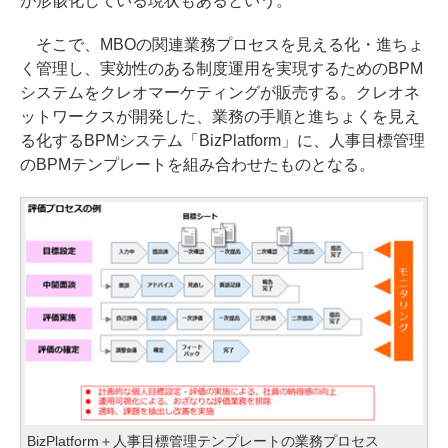
が形骸化している現状もあるという。
そこで、MBOの関連業務プロセスを見える化・進ちょ
く管理し、実効性のある制度運用を実現するためのBPM
システムをクレオマーケティングが販売する。クレオネ
ットワークスが開発した、業務の手順と進ちょくを見え
る化するBPMシステム「BizPlatform」に、人事目標管理
のBPMテンプレートを組み合わせたものとなる。
BizPlatform＋人事目標管理テンプレートの業務プロセス