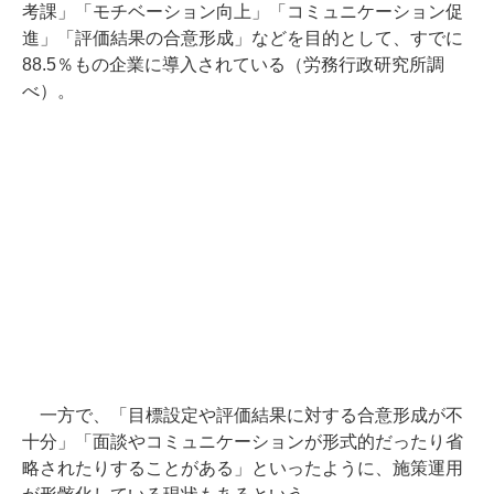
考課」「モチベーション向上」「コミュニケーション促
進」「評価結果の合意形成」などを目的として、すでに
88.5％もの企業に導入されている（労務行政研究所調
べ）。
一方で、「目標設定や評価結果に対する合意形成が不
十分」「面談やコミュニケーションが形式的だったり省
略されたりすることがある」といったように、施策運用