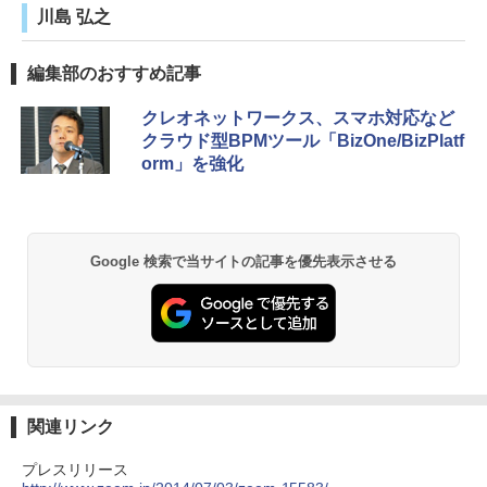
川島 弘之
編集部のおすすめ記事
クレオネットワークス、スマホ対応など
クラウド型BPMツール「BizOne/BizPlatf
orm」を強化
Google 検索で当サイトの記事を優先表示させる
関連リンク
プレスリリース