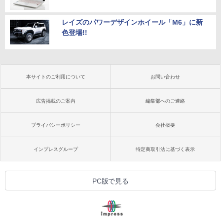
レイズのパワーデザインホイール「M6」に新
色登場!!
本サイトのご利用について
お問い合わせ
広告掲載のご案内
編集部へのご連絡
プライバシーポリシー
会社概要
インプレスグループ
特定商取引法に基づく表示
PC版で見る