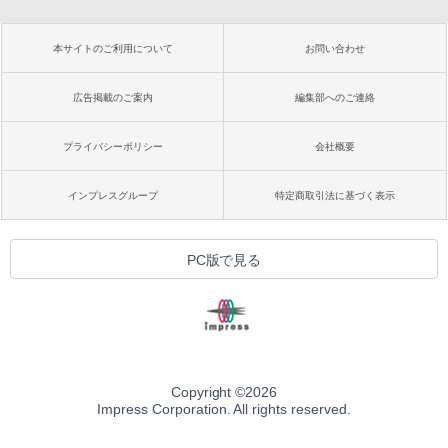
本サイトのご利用について
お問い合わせ
広告掲載のご案内
編集部へのご連絡
プライバシーポリシー
会社概要
インプレスグループ
特定商取引法に基づく表示
PC版で見る
Copyright ©
2026
Impress Corporation. All rights reserved.