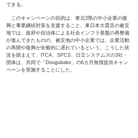
できる。
このキャンペーンの目的は、東北3県の中小企業の復
興と事業継続対策を支援すること。東日本大震災の被災
地では、政府や自治体による社会インフラ基盤の再整備
が進んできたものの、被災地の中小企業では、企業活動
の再開や復興が全般的に遅れているという。こうした状
況を踏まえて、ITCA、SPCS、日立システムズの3社・
団体は、共同で「Dougubako」の6カ月無償提供キャン
ペーンを実施することにした。