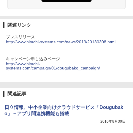
関連リンク
プレスリリース
http://www.hitachi-systems.com/news/2013/20130308.html
キャンペーン申し込みページ
http://www.hitachi-
systems.com/campaign/01/dougubako_campaign/
関連記事
日立情報、中小企業向けクラウドサービス「Dougubak
o」－アプリ間連携機能も搭載
2010年8月30日