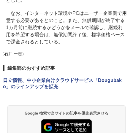
とした。
なお、インターネット環境やPCはユーザー企業側で用
意する必要があるとのこと。また、無償期間が終了する
1カ月前に継続するかどうかをメールで確認し、継続利
用を希望する場合は、無償期間終了後、標準価格ベース
で課金されるとしている。
（石井 一志）
編集部のおすすめ記事
日立情報、中小企業向けクラウドサービス「Dougubak
o」のラインアップを拡充
Google 検索で当サイトの記事を優先表示させる