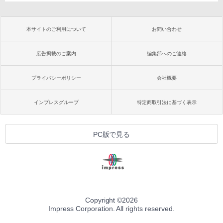
本サイトのご利用について
お問い合わせ
広告掲載のご案内
編集部へのご連絡
プライバシーポリシー
会社概要
インプレスグループ
特定商取引法に基づく表示
PC版で見る
Copyright ©
2026
Impress Corporation. All rights reserved.