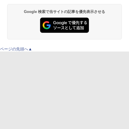
Google 検索で当サイトの記事を優先表示させる
ページの先頭へ▲