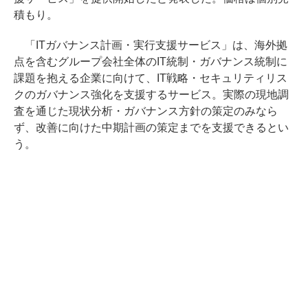
積もり。
「ITガバナンス計画・実行支援サービス」は、海外拠
点を含むグループ会社全体のIT統制・ガバナンス統制に
課題を抱える企業に向けて、IT戦略・セキュリティリス
クのガバナンス強化を支援するサービス。実際の現地調
査を通じた現状分析・ガバナンス方針の策定のみなら
ず、改善に向けた中期計画の策定までを支援できるとい
う。