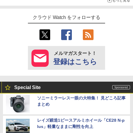
もっと見る
クラウド Watch をフォローする
メルマガスタート！
登録はこちら
Special Site
ソニーミラーレス一眼の大特集！ 見どころ記事
まとめ
レイズ鍛造1ピースアルミホイール「CE28 N-p
lus」軽量なままに剛性を向上