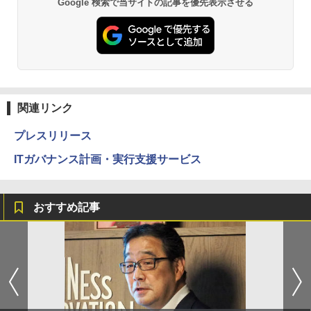
Google 検索で当サイトの記事を優先表示させる
関連リンク
プレスリリース
ITガバナンス計画・実行支援サービス
おすすめ記事