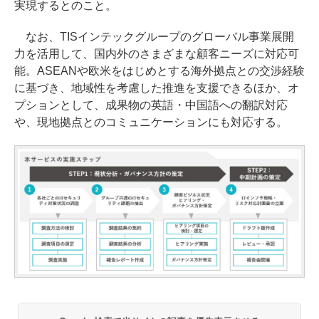
実現するとのこと。
なお、TISインテックグループのグローバル事業展開
力を活用して、国内外のさまざまな顧客ニーズに対応可
能。ASEANや欧米をはじめとする海外拠点との交渉経験
に基づき、地域性を考慮した推進を支援できるほか、オ
プションとして、成果物の英語・中国語への翻訳対応
や、現地拠点とのコミュニケーションにも対応する。