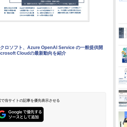
ロソフト、Azure OpenAI Service の一般提供開
crosoft Cloudの最新動向を紹介
 検索で当サイトの記事を優先表示させる