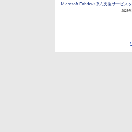
Microsoft Fabricの導入支援サービ
2023