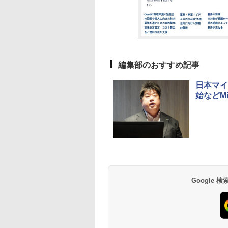
編集部のおすすめ記事
日本マイク
始などMi
Google