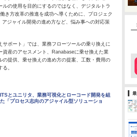
ールの使用を目的にするのではなく、デジタルトラ
や働き方改革の推進を成功へ導くために、プロジェク
定、アジャイル開発の進め方など、悩み事への対応策
サポート」では、業務フローツールの乗り換えに
資産のアセスメント、Ranabaseに乗せ換えた業
ルの提供、乗せ換えの進め方の提案、工数・費用の
する。
最
ITSとユニリタ、業務可視化とローコード開発を組
た「プロセス志向のアジャイル型ソリューショ