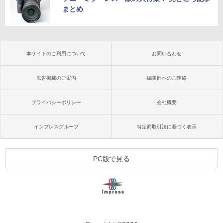
まとめ
本サイトのご利用について
お問い合わせ
広告掲載のご案内
編集部へのご連絡
プライバシーポリシー
会社概要
インプレスグループ
特定商取引法に基づく表示
PC版で見る