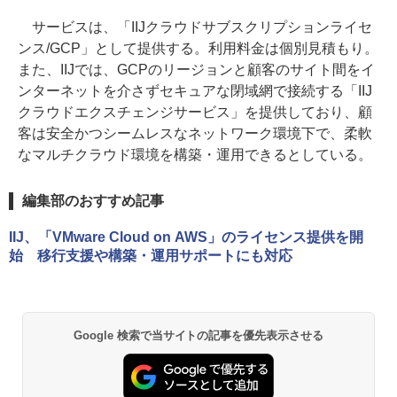
サービスは、「IIJクラウドサブスクリプションライセ
ンス/GCP」として提供する。利用料金は個別見積もり。
また、IIJでは、GCPのリージョンと顧客のサイト間をイ
ンターネットを介さずセキュアな閉域網で接続する「IIJ
クラウドエクスチェンジサービス」を提供しており、顧
客は安全かつシームレスなネットワーク環境下で、柔軟
なマルチクラウド環境を構築・運用できるとしている。
編集部のおすすめ記事
IIJ、「VMware Cloud on AWS」のライセンス提供を開
始 移行支援や構築・運用サポートにも対応
Google 検索で当サイトの記事を優先表示させる