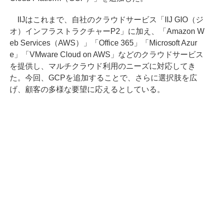
IIJはこれまで、自社のクラウドサービス「IIJ GIO（ジ
オ）インフラストラクチャーP2」に加え、「Amazon W
eb Services（AWS）」「Office 365」「Microsoft Azur
e」「VMware Cloud on AWS」などのクラウドサービス
を提供し、マルチクラウド利用のニーズに対応してき
た。今回、GCPを追加することで、さらに選択肢を広
げ、顧客の多様な要望に応えるとしている。