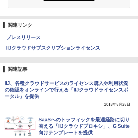
関連リンク
プレスリリース
IIJクラウドサブスクリプションライセンス
関連記事
IIJ、各種クラウドサービスのライセンス購入や利用状況
の確認をオンラインで行える「IIJクラウドライセンスポ
ータル」を提供
2018年8月28日
SaaSへのトラフィックを最適経路に切り
替える「IIJクラウドプロキシ」、G Suite
向けテンプレートを提供