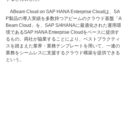
ABeam Cloud on SAP HANA Enterprise Cloudは、SA
P製品の導入実績を多数持つアビームのクラウド基盤「A
Beam Cloud」を、SAP S/4HANAに最適化された運用環
境であるSAP HANA Enterprise Cloudをベースに提供す
るもの。両社が協業することにより、ベストプラクティ
スを踏まえた業界・業務テンプレートを用いて、一連の
業務をシームレスに支援するクラウド構築を提供できる
という。