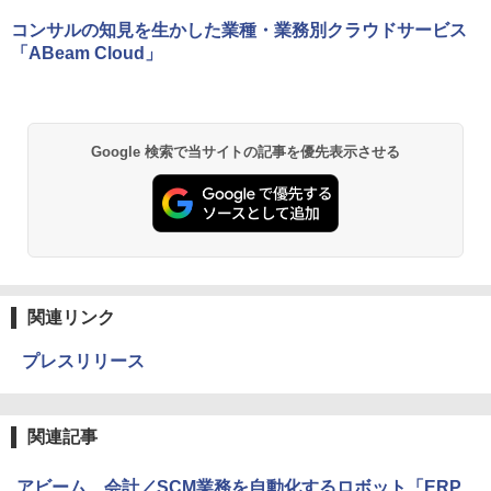
コンサルの知見を生かした業種・業務別クラウドサービス
「ABeam Cloud」
Google 検索で当サイトの記事を優先表示させる
関連リンク
プレスリリース
関連記事
アビーム、会計／SCM業務を自動化するロボット「ERP