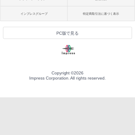
インプレスグループ
特定商取引法に基づく表示
PC版で見る
Copyright ©
2026
Impress Corporation. All rights reserved.