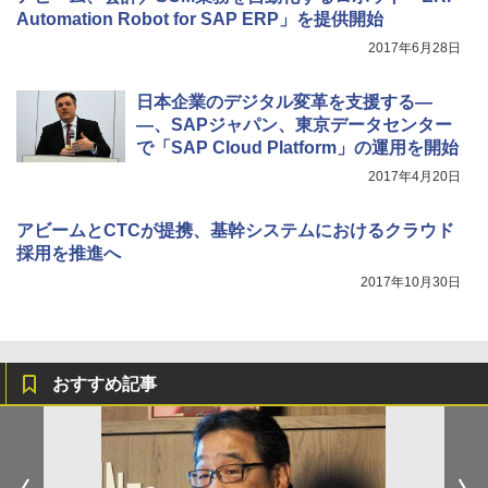
Automation Robot for SAP ERP」を提供開始
2017年6月28日
日本企業のデジタル変革を支援する―
―、SAPジャパン、東京データセンター
で「SAP Cloud Platform」の運用を開始
2017年4月20日
アビームとCTCが提携、基幹システムにおけるクラウド
採用を推進へ
2017年10月30日
おすすめ記事