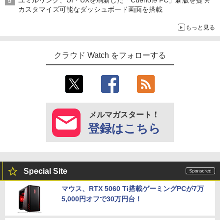
ユミルリンク、UI・UXを刷新した「Cuenote FC」新版を提供
カスタマイズ可能なダッシュボード画面を搭載
もっと見る
クラウド Watch をフォローする
メルマガスタート！
登録はこちら
Special Site
マウス、RTX 5060 Ti搭載ゲーミングPCが7万
5,000円オフで30万円台！