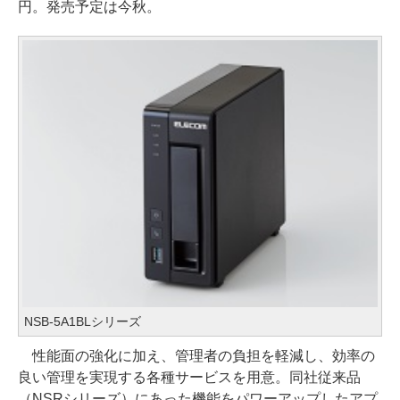
円。発売予定は今秋。
NSB-5A1BLシリーズ
性能面の強化に加え、管理者の負担を軽減し、効率の
良い管理を実現する各種サービスを用意。同社従来品
（NSRシリーズ）にあった機能をパワーアップしたアプ