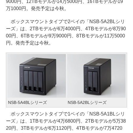
9000円、12TBモデルが14万5000円、16TBモデルが19
万1000円。発売予定は今秋。
ボックスマウントタイプで2ベイの「NSB-5A2BLシリ
ーズ」は、2TBモデルが6万4000円、4TBモデルが8万90
00円、6TBモデルが9万9000円、8TBモデルが11万5000
円。発売予定は今秋。
NSB-5A4BLシリーズ
NSB-5A2BLシリーズ
ボックスマウントタイプで1ベイの「NSB-5A1BLシリ
ーズ」は、1TBモデルが4万6800円、2TBモデルが5万38
20円、3TBモデルが6万1120円、4TBモデルが7万4720