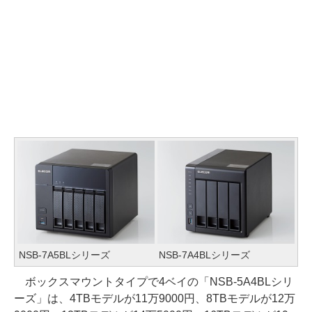
NSB-7A5BLシリーズ
NSB-7A4BLシリーズ
ボックスマウントタイプで4ベイの「NSB-5A4BLシリ
ーズ」は、4TBモデルが11万9000円、8TBモデルが12万