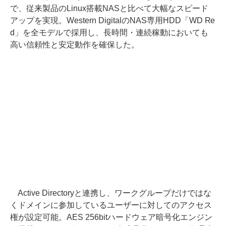
で、従来製品のLinux搭載NASと比べて大幅なスピード
アップを実現。Western DigitalのNAS専用HDD「WD Re
d」を全モデルで採用し、長時間・連続稼動においても
高い信頼性と安定動作を確保した。
Active Directoryと連携し、ワークグループだけではな
くドメインに参加しているユーザーに対してのアクセス
権が設定可能。AES 256bitハードウェア暗号化エンジン