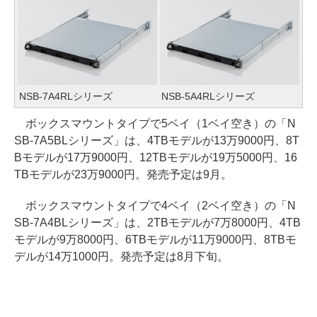
NSB-7A4RLシリーズ
NSB-5A4RLシリーズ
ボックスマウントタイプで5ベイ（1ベイ空き）の「N
SB-7A5BLシリーズ」は、4TBモデルが13万9000円、8T
Bモデルが17万9000円、12TBモデルが19万5000円、16
TBモデルが23万9000円。発売予定は9月。
ボックスマウントタイプで4ベイ（2ベイ空き）の「N
SB-7A4BLシリーズ」は、2TBモデルが7万8000円、4TB
モデルが9万8000円、6TBモデルが11万9000円、8TBモ
デルが14万1000円。発売予定は8月下旬。