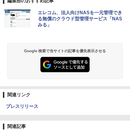
編集部のおすすめ記事
エレコム、法人向けNASを一元管理でき
る無償のクラウド型管理サービス「NAS
みる」
Google 検索で当サイトの記事を優先表示させる
関連リンク
プレスリリース
関連記事