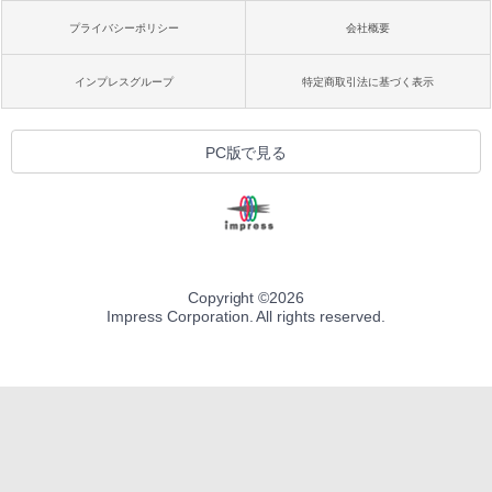
プライバシーポリシー
会社概要
インプレスグループ
特定商取引法に基づく表示
PC版で見る
Copyright ©
2026
Impress Corporation. All rights reserved.