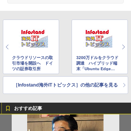
クラウドリソースの取
3200万ドルをクラウド
引市場を開設へ ドイ
調達 ハイブリッド端
ツの証券取引所
末「Ubuntu Edge」
の挑戦
［Infostand海外ITトピックス］の他の記事を見る
おすすめ記事