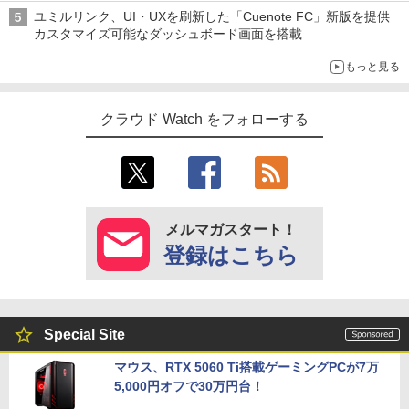
ユミルリンク、UI・UXを刷新した「Cuenote FC」新版を提供
カスタマイズ可能なダッシュボード画面を搭載
もっと見る
クラウド Watch をフォローする
メルマガスタート！
登録はこちら
Special Site
マウス、RTX 5060 Ti搭載ゲーミングPCが7万
5,000円オフで30万円台！