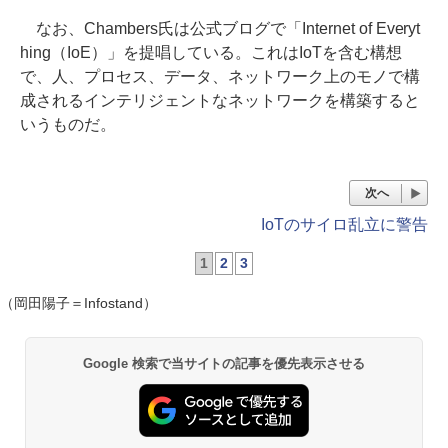
なお、Chambers氏は公式ブログで「Internet of Everyt
hing（IoE）」を提唱している。これはIoTを含む構想
で、人、プロセス、データ、ネットワーク上のモノで構
成されるインテリジェントなネットワークを構築すると
いうものだ。
次へ
IoTのサイロ乱立に警告
1
2
3
（岡田陽子＝Infostand）
Google 検索で当サイトの記事を優先表示させる