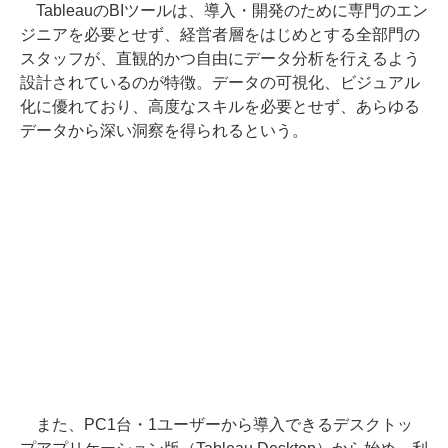
TableauのBIツールは、導入・開発のために専門のエン
ジニアを必要とせず、経営者層をはじめとする全部門の
スタッフが、直観的かつ自由にデータ分析を行えるよう
設計されているのが特徴。データの可視化、ビジュアル
化に優れており、高度なスキルを必要とせず、あらゆる
データから深い洞察を得られるという。
また、PC1台・1ユーザーから導入できるデスクトッ