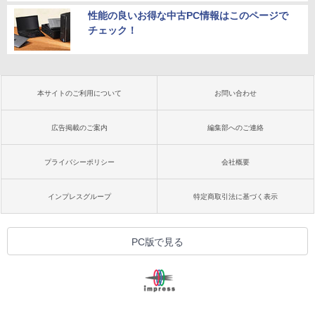
性能の良いお得な中古PC情報はこのページで
チェック！
本サイトのご利用について
お問い合わせ
広告掲載のご案内
編集部へのご連絡
プライバシーポリシー
会社概要
インプレスグループ
特定商取引法に基づく表示
PC版で見る