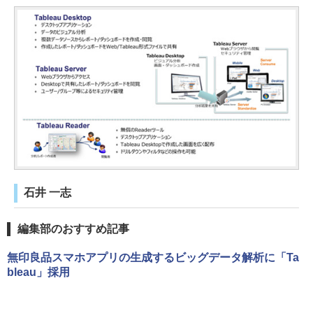
石井 一志
編集部のおすすめ記事
無印良品スマホアプリの生成するビッグデータ解析に「Ta
bleau」採用