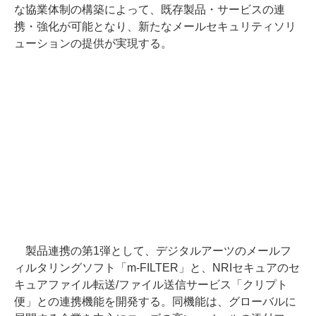
な協業体制の構築によって、既存製品・サービスの連
携・強化が可能となり、新たなメールセキュリティソリ
ューションの提供が実現する。
製品連携の第1弾として、デジタルアーツのメールフ
ィルタリングソフト「m-FILTER」と、NRIセキュアのセ
キュアファイル転送/ファイル送信サービス「クリプト
便」との連携機能を開発する。同機能は、グローバルに