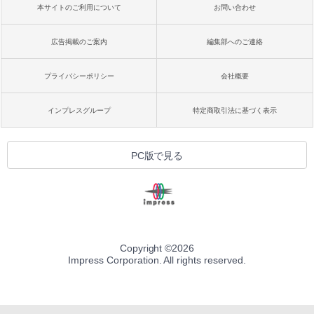
本サイトのご利用について
お問い合わせ
広告掲載のご案内
編集部へのご連絡
プライバシーポリシー
会社概要
インプレスグループ
特定商取引法に基づく表示
PC版で見る
Copyright ©
2026
Impress Corporation. All rights reserved.