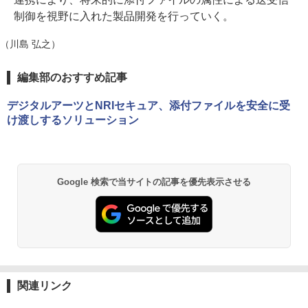
制御を視野に入れた製品開発を行っていく。
（川島 弘之）
編集部のおすすめ記事
デジタルアーツとNRIセキュア、添付ファイルを安全に受
け渡しするソリューション
Google 検索で当サイトの記事を優先表示させる
関連リンク