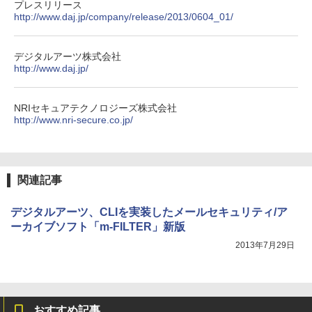
プレスリリース
http://www.daj.jp/company/release/2013/0604_01/
デジタルアーツ株式会社
http://www.daj.jp/
NRIセキュアテクノロジーズ株式会社
http://www.nri-secure.co.jp/
関連記事
デジタルアーツ、CLIを実装したメールセキュリティ/ア
ーカイブソフト「m-FILTER」新版
2013年7月29日
おすすめ記事