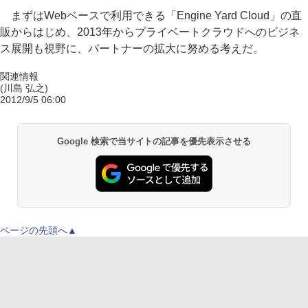
まずはWebベースで利用できる「Engine Yard Cloud」の直
販からはじめ、2013年からプライベートクラウドへのビジネ
ス展開も視野に、パートナーの拡大に努める考えだ。
関連情報
(川島 弘之)
2012/9/5 06:00
Google 検索で当サイトの記事を優先表示させる
ページの先頭へ▲