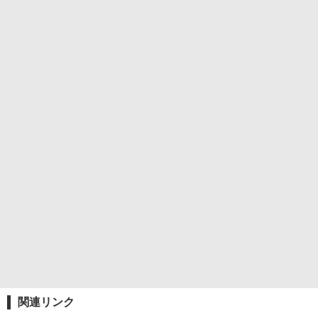
関連リンク