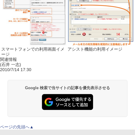
スマートフォンでの利用画面イメ
アシスト機能の利用イメージ
ージ
関連情報
(石井 一志)
2010/7/14 17:30
Google 検索で当サイトの記事を優先表示させる
ページの先頭へ▲