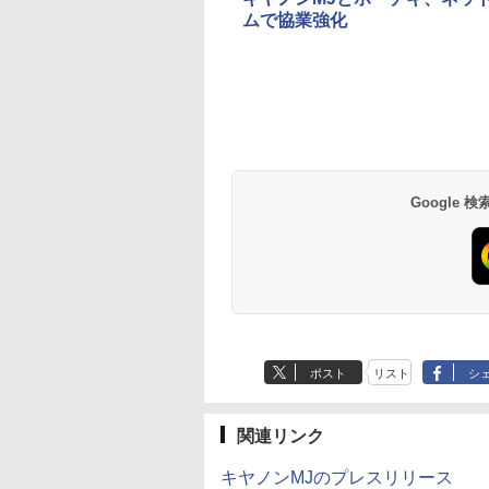
ムで協業強化
Google
ポスト
リスト
シ
関連リンク
キヤノンMJのプレスリリース