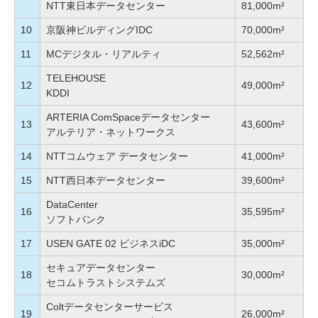
NTT東日本データセンター
81,000m²
10
京阪神ビルディングIDC
70,000m²
11
MCデジタル・リアルティ
52,562m²
TELEHOUSE
12
49,000m²
KDDI
ARTERIA ComSpaceデータセンター
13
43,600m²
アルテリア・ネットワークス
14
NTTコムウェア データセンター
41,000m²
15
NTT西日本データセンター
39,600m²
DataCenter
16
35,595m²
ソフトバンク
17
USEN GATE 02 ビジネスiDC
35,000m²
セキュアデータセンター
18
30,000m²
セコムトラストシステムズ
Coltデータセンターサービス
19
26,000m²