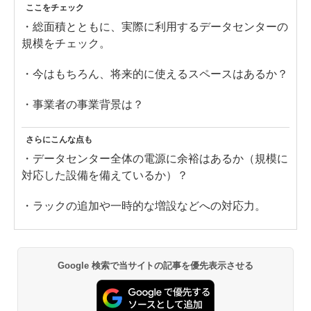
ここをチェック
・総面積とともに、実際に利用するデータセンターの
規模をチェック。
・今はもちろん、将来的に使えるスペースはあるか？
・事業者の事業背景は？
さらにこんな点も
・データセンター全体の電源に余裕はあるか（規模に
対応した設備を備えているか）？
・ラックの追加や一時的な増設などへの対応力。
Google 検索で当サイトの記事を優先表示させる