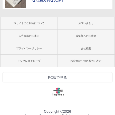
なぜ魅力的なのか？
本サイトのご利用について
お問い合わせ
広告掲載のご案内
編集部へのご連絡
プライバシーポリシー
会社概要
インプレスグループ
特定商取引法に基づく表示
PC版で見る
Copyright ©
2026