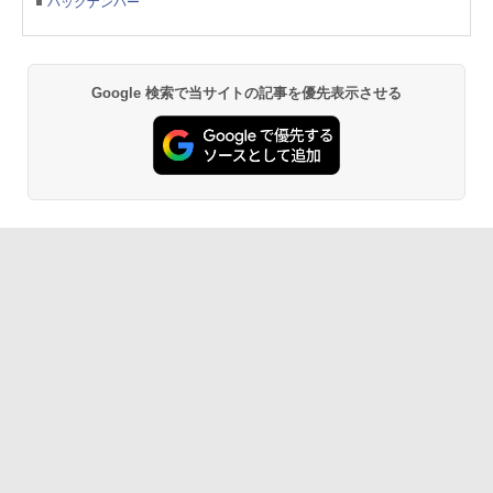
バックナンバー
Google 検索で当サイトの記事を優先表示させる