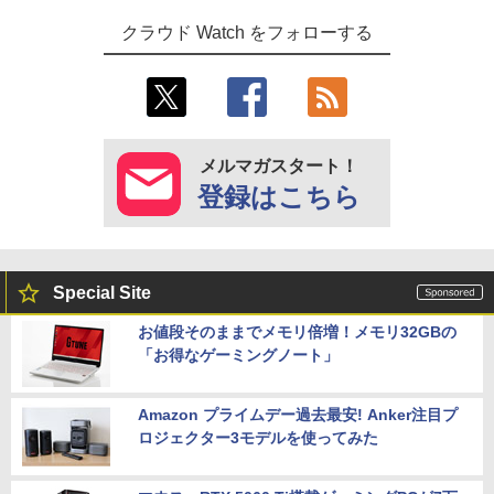
クラウド Watch をフォローする
メルマガスタート！
登録はこちら
Special Site
お値段そのままでメモリ倍増！メモリ32GBの
「お得なゲーミングノート」
Amazon プライムデー過去最安! Anker注目プ
ロジェクター3モデルを使ってみた