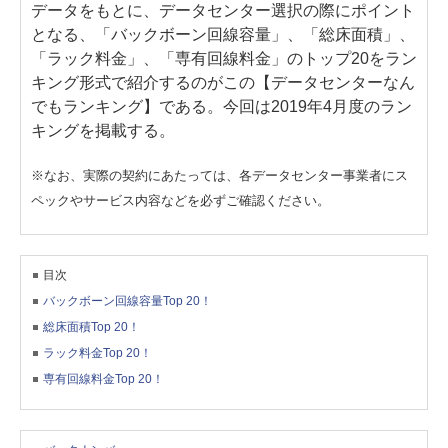
データをもとに、データセンター選択の際にポイント
となる、「バックボーン回線容量」、「総床面積」、
「ラック料金」、「専有回線料金」のトップ20をラン
キング形式で紹介するのがこの【データセンターなん
でもランキング】である。今回は2019年4月度のラン
キングを掲載する。
※なお、実際の契約にあたっては、各データセンター事業者にス
ペックやサービス内容などを必ずご確認ください。
目次
バックボーン回線容量Top 20！
総床面積Top 20！
ラック料金Top 20！
専有回線料金Top 20！