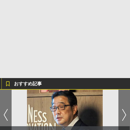
おすすめ記事