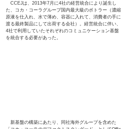
CCEJは、2013年7月に4社の経営統合により誕生し
た、コカ・コーラグループ国内最大級のボトラー（濃縮
原液を仕入れ、水で薄め、容器に入れて、消費者の手に
渡る最終製品にして出荷する会社）。経営統合に伴い、
4社で利用していたそれぞれのコミュニケーション基盤
を統合する必要があった。
新基盤の構築にあたり、同社海外グループを含めた