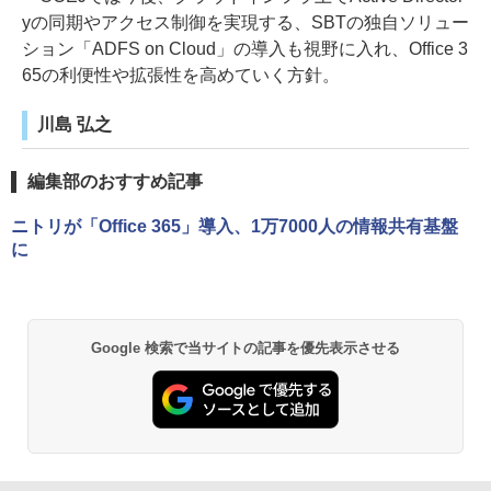
yの同期やアクセス制御を実現する、SBTの独自ソリュー
ション「ADFS on Cloud」の導入も視野に入れ、Office 3
65の利便性や拡張性を高めていく方針。
川島 弘之
編集部のおすすめ記事
ニトリが「Office 365」導入、1万7000人の情報共有基盤
に
Google 検索で当サイトの記事を優先表示させる