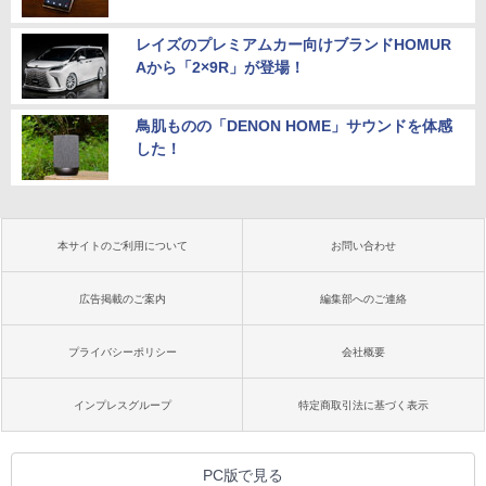
レイズのプレミアムカー向けブランドHOMUR
Aから「2×9R」が登場！
鳥肌ものの「DENON HOME」サウンドを体感
した！
本サイトのご利用について
お問い合わせ
広告掲載のご案内
編集部へのご連絡
プライバシーポリシー
会社概要
インプレスグループ
特定商取引法に基づく表示
PC版で見る