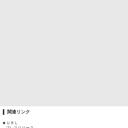
関連リンク
■
ＵＲＬ
プレスリリース