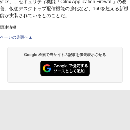
ytics」、セキュリティ機能「Citrix Application Firewall」の改
善、仮想デスクトップ配信機能の強化など、160を超える新機
能が実装されているとのことだ。
関連情報
ページの先頭へ▲
Google 検索で当サイトの記事を優先表示させる