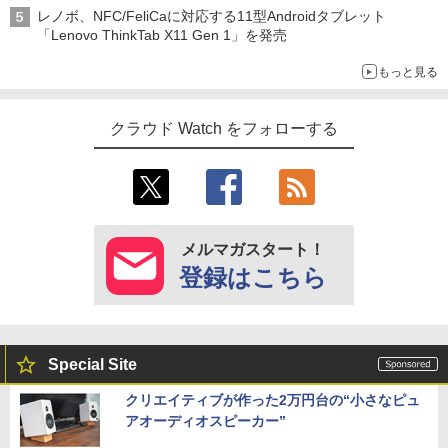
レノボ、NFC/FeliCaに対応する11型Androidタブレット
「Lenovo ThinkTab X11 Gen 1」を発売
もっと見る
クラウド Watch をフォローする
メルマガスタート！
登録はこちら
Special Site
クリエイティブが作った2万円台の“小さなピュ
アオーディオスピーカー”