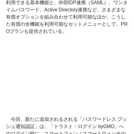
利用できる基本機能と、外部IDP連携（SAML）、ワンタ
イムパスワード、Active Directory連携など、さまざまな
有償オプションを組み合わせて利用可能なほか、こうし
た有償の全機能を利用可能なセットメニューとして、PR
Oプランも提供されている。
今回、新たに追加されるされる「パスワードレス プッ
シュ通知認証」は、「トラスト・ログイン byGMO」へ
のログイン時に、スマートフォン／スマートウォッチの