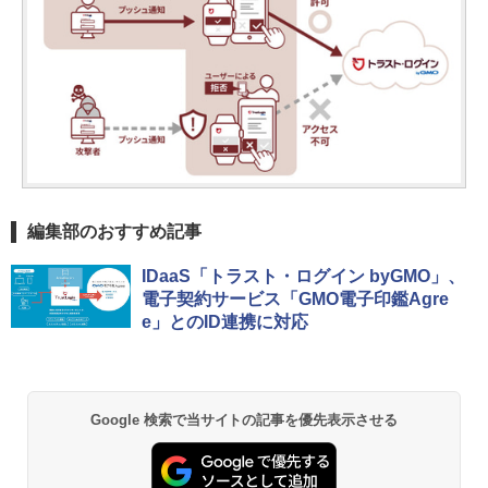
編集部のおすすめ記事
IDaaS「トラスト・ログイン byGMO」、
電子契約サービス「GMO電子印鑑Agre
e」とのID連携に対応
Google 検索で当サイトの記事を優先表示させる