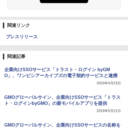
関連リンク
プレスリリース
関連記事
企業向けSSOサービス「トラスト・ログイン byGM
O」、ワンビシアーカイブズの電子契約サービスと連携
2020年4月23日
GMOグローバルサイン、企業向けSSOサービス「トラス
ト・ログインbyGMO」の新モバイルアプリを提供
2019年5月21日
GMOグローバルサイン、企業向けSSOサービスの名称を