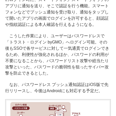
アプリに通知を送り、そこで認証を行う機能。スマート
フォンなどでプッシュ通知を受け取り、通知をタップし
て開いたアプリの画面でログインを許可すると、顔認証
や指紋認証による本人確認を行えるようになる。
こうした作業により、ユーザーはパスワードレスで
「トラスト・ログイン byGMO」へログイン可能。その
後もSSOで各サービスに対して一気通貫でログインでき
るため、利便性が強化されるほか、パスワードの利用が
不要になることから、パスワードリスト攻撃や総当たり
攻撃といった、パスワードの脆弱性を狙ったサイバー攻
撃を防止できるとした。
なお、パスワードレス プッシュ通知認証はiOS版で先
行リリースし、今後はAndroidにも対応する予定だ。