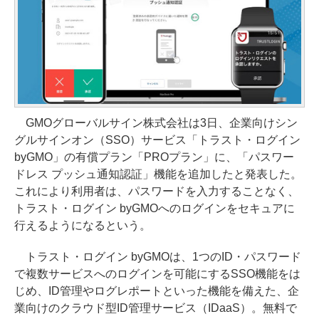
GMOグローバルサイン株式会社は3日、企業向けシン
グルサインオン（SSO）サービス「トラスト・ログイン
byGMO」の有償プラン「PROプラン」に、「パスワー
ドレス プッシュ通知認証」機能を追加したと発表した。
これにより利用者は、パスワードを入力することなく、
トラスト・ログイン byGMOへのログインをセキュアに
行えるようになるという。
トラスト・ログイン byGMOは、1つのID・パスワード
で複数サービスへのログインを可能にするSSO機能をは
じめ、ID管理やログレポートといった機能を備えた、企
業向けのクラウド型ID管理サービス（IDaaS）。無料で