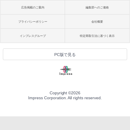
広告掲載のご案内
編集部へのご連絡
プライバシーポリシー
会社概要
インプレスグループ
特定商取引法に基づく表示
PC版で見る
Copyright ©
2026
Impress Corporation. All rights reserved.