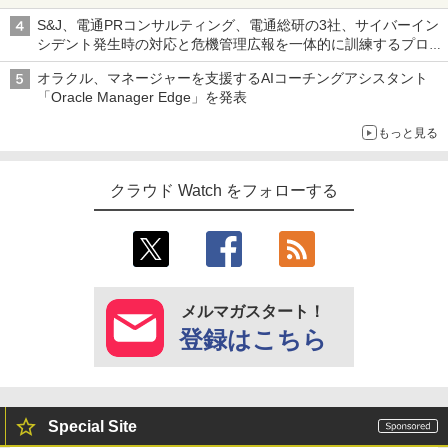
S&J、電通PRコンサルティング、電通総研の3社、サイバーイン
シデント発生時の対応と危機管理広報を一体的に訓練するプログ
ラムを提供
オラクル、マネージャーを支援するAIコーチングアシスタント
「Oracle Manager Edge」を発表
もっと見る
クラウド Watch をフォローする
メルマガスタート！
登録はこちら
Special Site