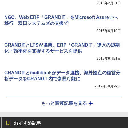
2019年2月21日
NGC、Web ERP「GRANDIT」をMicrosoft Azure上へ
移行 双日システムズの支援で
2015年6月19日
GRANDITとLTSが協業、ERP「GRANDIT」導入の短期
化・効率化を支援するサービスを提供
2019年6月21日
GRANDITとmultibookがデータ連携、海外拠点の経営分
析データをGRANDIT内で参照可能に
2019年10月29日
もっと関連記事を見る
おすすめ記事