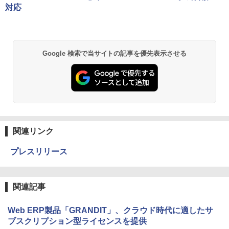
対応
Google 検索で当サイトの記事を優先表示させる
関連リンク
プレスリリース
関連記事
Web ERP製品「GRANDIT」、クラウド時代に適したサ
ブスクリプション型ライセンスを提供