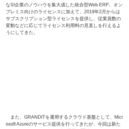
なSI企業のノウハウを集大成した統合型Web ERP。オン
プレミス向けのライセンスに加えて、2019年2月からは
サブスクリプション型ライセンスを提供し、従業員数の
変動などに応じてライセンス利用料の見直しを行えるよ
うにしてきた。
また、GRANDITを運用するクラウド基盤として、Micr
osoft Azureのサービス提供を行ってきたが、今回は新た