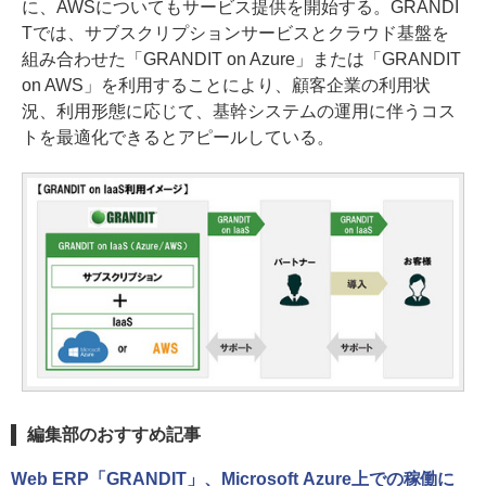
に、AWSについてもサービス提供を開始する。GRANDI
Tでは、サブスクリプションサービスとクラウド基盤を
組み合わせた「GRANDIT on Azure」または「GRANDIT
on AWS」を利用することにより、顧客企業の利用状
況、利用形態に応じて、基幹システムの運用に伴うコス
トを最適化できるとアピールしている。
編集部のおすすめ記事
Web ERP「GRANDIT」、Microsoft Azure上での稼働に