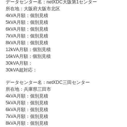
データセンター名：netXDC大阪第1センター
所在地：大阪府大阪市北区
4kVA月額：個別見積
5kVA月額：個別見積
6kVA月額：個別見積
7kVA月額：個別見積
8kVA月額：個別見積
12kVA月額：個別見積
16kVA月額：個別見積
30kVA月額：
30kVA超対応：
データセンター名：netXDC三田センター
所在地：兵庫県三田市
4kVA月額：個別見積
5kVA月額：個別見積
6kVA月額：個別見積
7kVA月額：個別見積
8kVA月額：個別見積