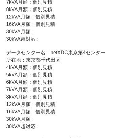
7kVA月額：個別見積
8kVA月額：個別見積
12kVA月額：個別見積
16kVA月額：個別見積
30kVA月額：
30kVA超対応：
データセンター名：netXDC東京第4センター
所在地：東京都千代田区
4kVA月額：個別見積
5kVA月額：個別見積
6kVA月額：個別見積
7kVA月額：個別見積
8kVA月額：個別見積
12kVA月額：個別見積
16kVA月額：個別見積
30kVA月額：
30kVA超対応：