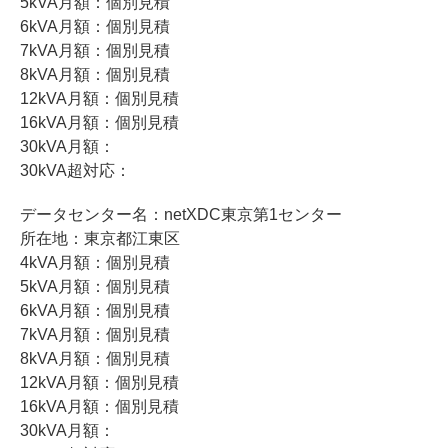
5kVA月額：個別見積
6kVA月額：個別見積
7kVA月額：個別見積
8kVA月額：個別見積
12kVA月額：個別見積
16kVA月額：個別見積
30kVA月額：
30kVA超対応：
データセンター名：netXDC東京第1センター
所在地：東京都江東区
4kVA月額：個別見積
5kVA月額：個別見積
6kVA月額：個別見積
7kVA月額：個別見積
8kVA月額：個別見積
12kVA月額：個別見積
16kVA月額：個別見積
30kVA月額：