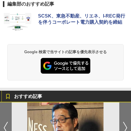
編集部のおすすめ記事
SCSK、東急不動産、リエネ、I-REC発行
を伴うコーポレート電力購入契約を締結
Google 検索で当サイトの記事を優先表示させる
おすすめ記事