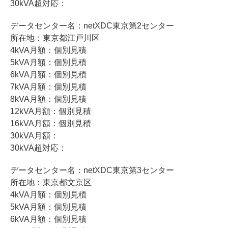
30kVA超対応：
データセンター名：netXDC東京第2センター
所在地：東京都江戸川区
4kVA月額：個別見積
5kVA月額：個別見積
6kVA月額：個別見積
7kVA月額：個別見積
8kVA月額：個別見積
12kVA月額：個別見積
16kVA月額：個別見積
30kVA月額：
30kVA超対応：
データセンター名：netXDC東京第3センター
所在地：東京都文京区
4kVA月額：個別見積
5kVA月額：個別見積
6kVA月額：個別見積