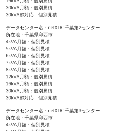
16kVA月額：個別見積
30kVA月額：個別見積
30kVA超対応：個別見積
データセンター名：netXDC千葉第2センター
所在地：千葉県印西市
4kVA月額：個別見積
5kVA月額：個別見積
6kVA月額：個別見積
7kVA月額：個別見積
8kVA月額：個別見積
12kVA月額：個別見積
16kVA月額：個別見積
30kVA月額：個別見積
30kVA超対応：個別見積
データセンター名：netXDC千葉第3センター
所在地：千葉県印西市
4kVA月額：個別見積