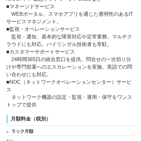
■マネージドサービス
WEBポータル、スマホアプリを通じた透明性のあるIT
サービスマネジメント。
■監視・オペレーションサービス
監視・通知、基本的な障害対応や定常業務。マルチク
ラウドにも対応。バイリンガル技術者も常駐。
■カスタマーサポートサービス
24時間365日の統合窓口を提供。問合せの一次切り分
けや専門部署へのエスカレーションを実施。英語での問
い合わせにも対応。
■NOC（ネットワークオペレーションセンター）サービ
ス
ネットワーク機器の設定・監視・運用・保守をワンス
トップで提供
月額料金（税別）
ラック月額