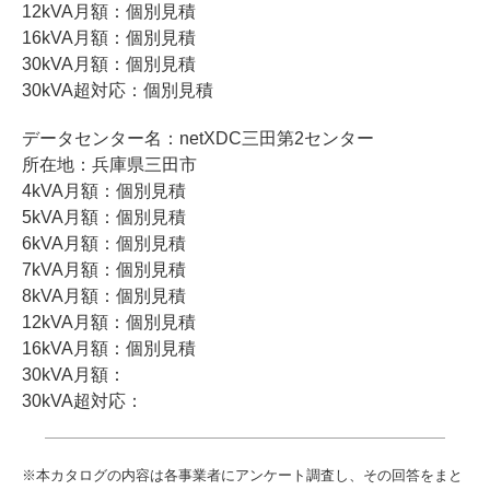
12kVA月額：個別見積
16kVA月額：個別見積
30kVA月額：個別見積
30kVA超対応：個別見積
データセンター名：netXDC三田第2センター
所在地：兵庫県三田市
4kVA月額：個別見積
5kVA月額：個別見積
6kVA月額：個別見積
7kVA月額：個別見積
8kVA月額：個別見積
12kVA月額：個別見積
16kVA月額：個別見積
30kVA月額：
30kVA超対応：
※本カタログの内容は各事業者にアンケート調査し、その回答をまと