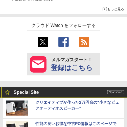
もっと見る
クラウド Watch をフォローする
メルマガスタート！
登録はこちら
Special Site
クリエイティブが作った2万円台の“小さなピュ
アオーディオスピーカー”
性能の良いお得な中古PC情報はこのページで