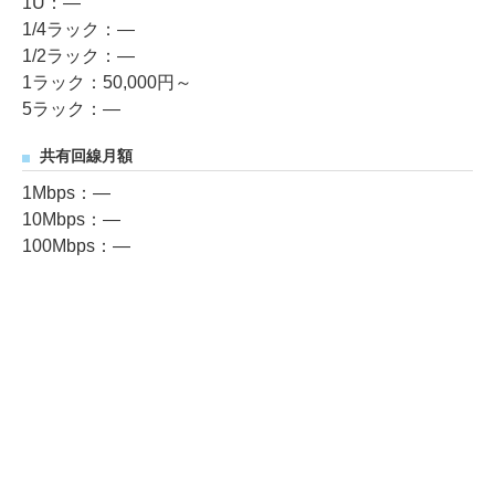
1U：―
1/4ラック：―
1/2ラック：―
1ラック：50,000円～
5ラック：―
共有回線月額
1Mbps：―
10Mbps：―
100Mbps：―