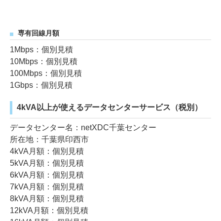
専有回線月額
1Mbps：個別見積
10Mbps：個別見積
100Mbps：個別見積
1Gbps：個別見積
4kVA以上が使えるデータセンターサービス（税別）
データセンター名：netXDC千葉センター
所在地：千葉県印西市
4kVA月額：個別見積
5kVA月額：個別見積
6kVA月額：個別見積
7kVA月額：個別見積
8kVA月額：個別見積
12kVA月額：個別見積