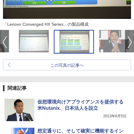
「Lenovo Converged HX Series」の製品構成
この写真の記事へ
関連記事
仮想環境向けアプライアンスを提供する
米Nutanix、日本法人を設立
2013年6月5日
想定通りに、そして確実に機能するイン