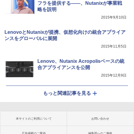
フラを提供する――、Nutanixが事業戦
略を説明
2015年9月10日
LenovoとNutanixが提携、仮想化向けの統合アプライア
ンスをグローバルに展開
2015年11月5日
Lenovo、Nutanix Acropolisベースの統
合アプライアンスを公開
2015年12月9日
もっと関連記事を見る
本サイトのご利用について
お問い合わせ
広告掲載のご案内
編集部へのご連絡