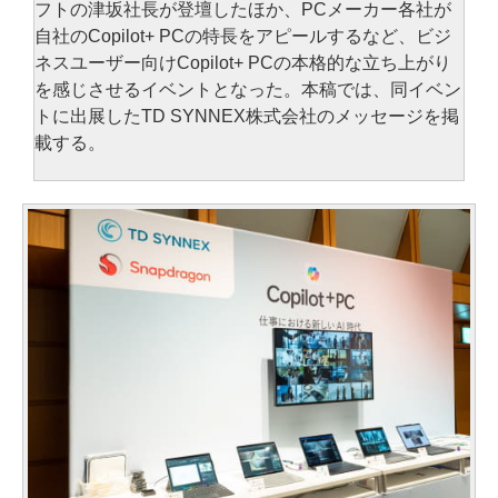
フトの津坂社長が登壇したほか、PCメーカー各社が
自社のCopilot+ PCの特長をアピールするなど、ビジ
ネスユーザー向けCopilot+ PCの本格的な立ち上がり
を感じさせるイベントとなった。本稿では、同イベン
トに出展したTD SYNNEX株式会社のメッセージを掲
載する。