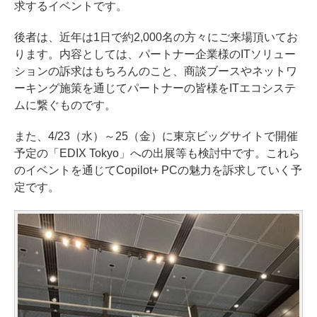
求するイベントです。
後者は、近年は1日で約2,000名の方々にご来場頂いてお
ります。内容としては、パートナー企業様のITソリュー
ションの訴求はもちろんのこと、商談ブースやネットワ
ーキング施策を通じてパートナーの皆様をITエコシステ
ムに繋ぐものです。
また、4/23（水）～25（金）に東京ビッグサイトで開催
予定の「EDIX Tokyo」への出展等も検討中です。これら
のイベントを通じてCopilot+ PCの魅力を訴求していく予
定です。