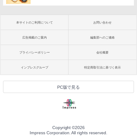
本サイトのご利用について
お問い合わせ
広告掲載のご案内
編集部へのご連絡
プライバシーポリシー
会社概要
インプレスグループ
特定商取引法に基づく表示
PC版で見る
Copyright ©
2026
Impress Corporation. All rights reserved.