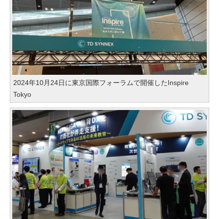
2024年10月24日に東京国際フォーラムで開催したInspire
Tokyo