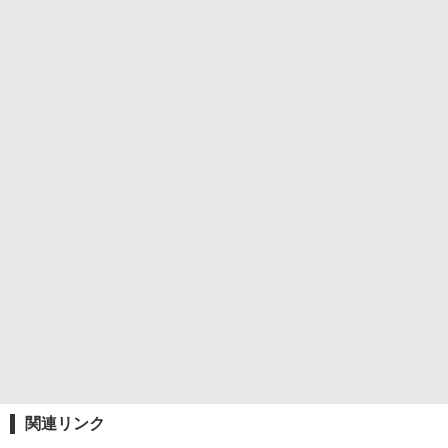
関連リンク