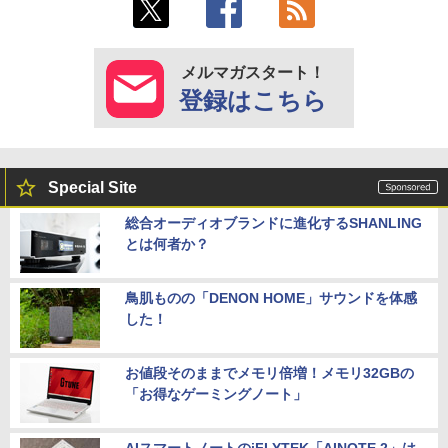
メルマガスタート！
登録はこちら
Special Site
総合オーディオブランドに進化するSHANLING
とは何者か？
鳥肌ものの「DENON HOME」サウンドを体感
した！
お値段そのままでメモリ倍増！メモリ32GBの
「お得なゲーミングノート」