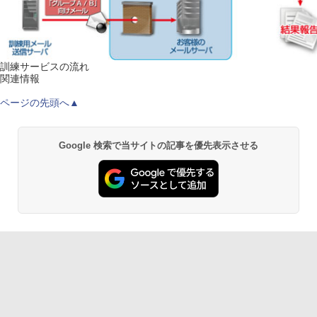
訓練サービスの流れ
関連情報
ページの先頭へ▲
Google 検索で当サイトの記事を優先表示させる