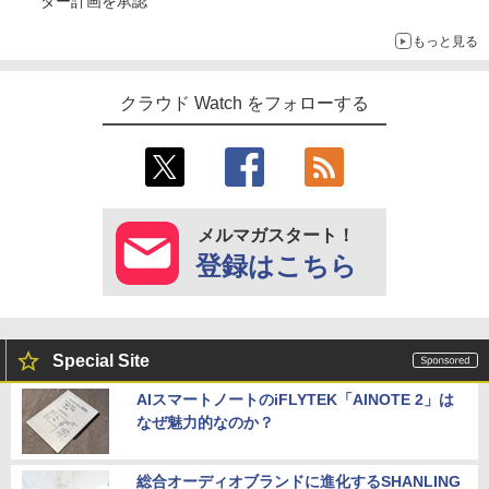
ター計画を承認
もっと見る
クラウド Watch をフォローする
メルマガスタート！
登録はこちら
Special Site
AIスマートノートのiFLYTEK「AINOTE 2」は
なぜ魅力的なのか？
総合オーディオブランドに進化するSHANLING