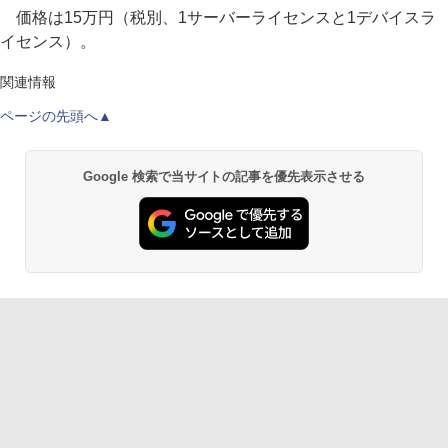
価格は15万円（税別、1サーバーライセンスと1デバイスラ
イセンス）。
関連情報
ページの先頭へ▲
Google 検索で当サイトの記事を優先表示させる