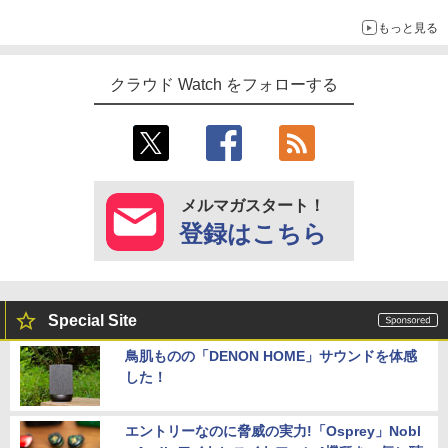
もっと見る
クラウド Watch をフォローする
メルマガスタート！
登録はこちら
Special Site
鳥肌ものの「DENON HOME」サウンドを体感
した！
エントリーなのに脅威の実力!「Osprey」Nobl