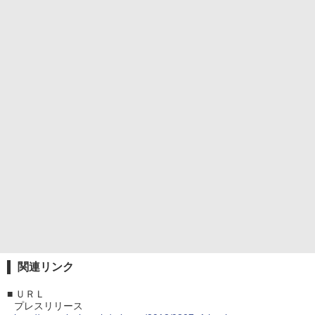
関連リンク
■
ＵＲＬ
プレスリリース