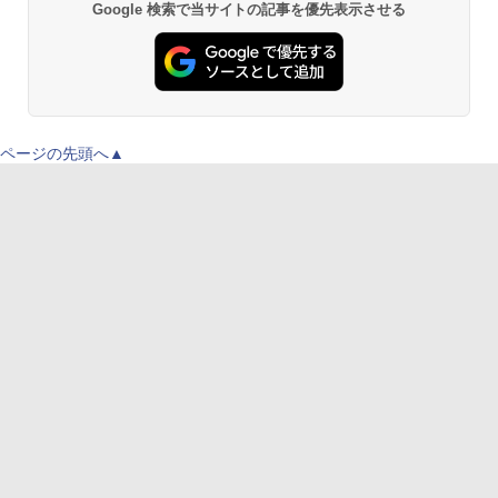
Google 検索で当サイトの記事を優先表示させる
ページの先頭へ▲