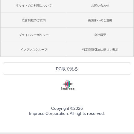
本サイトのご利用について
お問い合わせ
広告掲載のご案内
編集部へのご連絡
プライバシーポリシー
会社概要
インプレスグループ
特定商取引法に基づく表示
PC版で見る
Copyright ©
2026
Impress Corporation. All rights reserved.