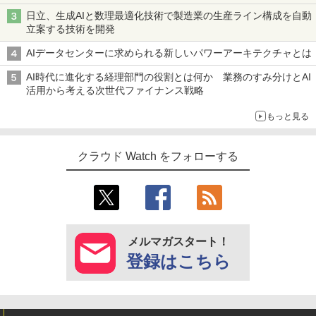
日立、生成AIと数理最適化技術で製造業の生産ライン構成を自動
立案する技術を開発
AIデータセンターに求められる新しいパワーアーキテクチャとは
AI時代に進化する経理部門の役割とは何か 業務のすみ分けとAI
活用から考える次世代ファイナンス戦略
もっと見る
クラウド Watch をフォローする
メルマガスタート！
登録はこちら