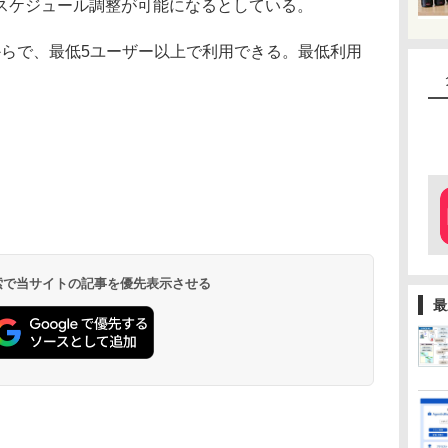
スケジュール調整が可能になるとしている。
からで、最低5ユーザー以上で利用できる。最低利用
 検索で当サイトの記事を優先表示させる
最