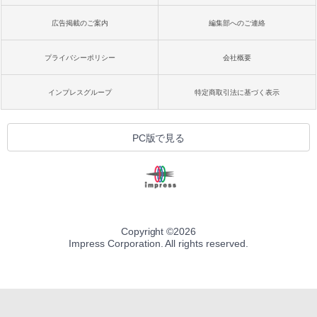
広告掲載のご案内
編集部へのご連絡
プライバシーポリシー
会社概要
インプレスグループ
特定商取引法に基づく表示
PC版で見る
Copyright ©
2026
Impress Corporation. All rights reserved.