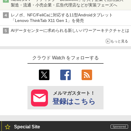
製造・流通・小売企業・広告代理店などが実装フェーズへ
レノボ、NFC/FeliCaに対応する11型Androidタブレット
「Lenovo ThinkTab X11 Gen 1」を発売
AIデータセンターに求められる新しいパワーアーキテクチャとは
もっと見る
クラウド Watch をフォローする
メルマガスタート！
登録はこちら
Special Site