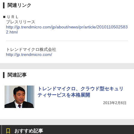
関連リンク
■
ＵＲＬ
プレスリリース
http://jp.trendmicro.com/jp/about/news/pr/article/2010110502583
2.html
トレンドマイクロ株式会社
http://jp.trendmicro.com/
関連記事
トレンドマイクロ、クラウド型セキュリ
ティサービスを本格展開
2013年2月6日
おすすめ記事