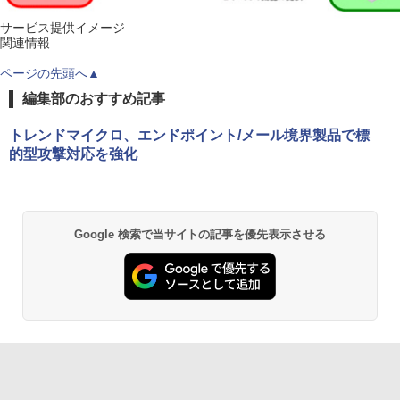
サービス提供イメージ
関連情報
ページの先頭へ▲
編集部のおすすめ記事
トレンドマイクロ、エンドポイント/メール境界製品で標
的型攻撃対応を強化
Google 検索で当サイトの記事を優先表示させる