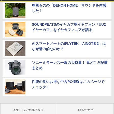
鳥肌ものの「DENON HOME」サウンドを体感
した！
SOUNDPEATSのイヤカフ型イヤフォン「UU2
イヤーカフ」をイヤカフマニアが語る
AIスマートノートのiFLYTEK「AINOTE 2」は
なぜ魅力的なのか？
ソニーミラーレス一眼の大特集！ 見どころ記事
まとめ
性能の良いお得な中古PC情報はこのページで
チェック！
本サイトのご利用について
お問い合わせ