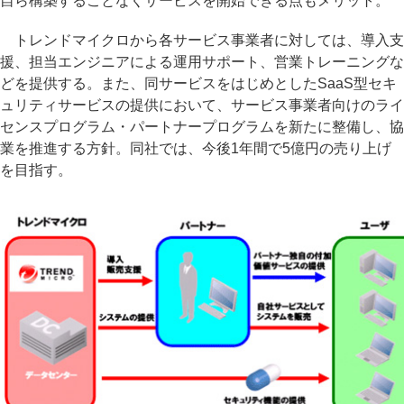
自ら構築することなくサービスを開始できる点もメリット。
トレンドマイクロから各サービス事業者に対しては、導入支
援、担当エンジニアによる運用サポート、営業トレーニングな
どを提供する。また、同サービスをはじめとしたSaaS型セキ
ュリティサービスの提供において、サービス事業者向けのライ
センスプログラム・パートナープログラムを新たに整備し、協
業を推進する方針。同社では、今後1年間で5億円の売り上げ
を目指す。