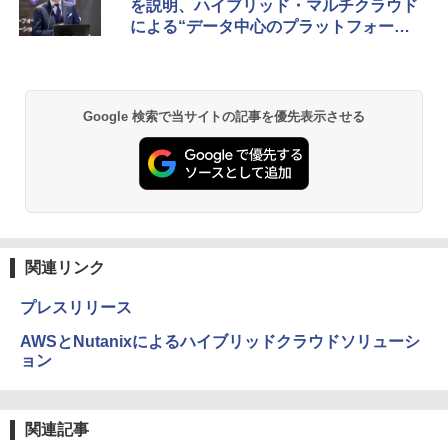
を説明、ハイブリッド・マルチクラウド
による“データ中心のプラットフォー
ム”実現へ
Google 検索で当サイトの記事を優先表示させる
関連リンク
プレスリリース
AWSとNutanixによるハイブリッドクラウドソリューシ
ョン
関連記事