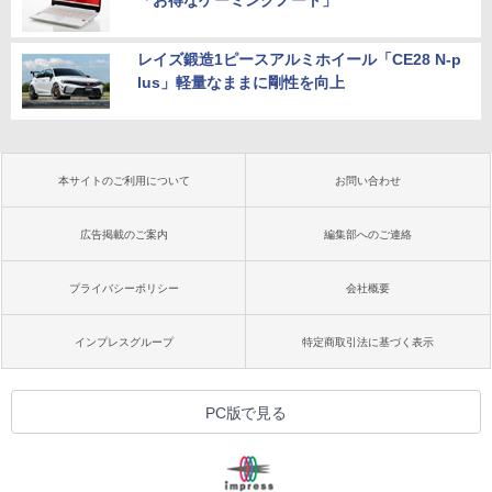
「お得なゲーミングノート」
レイズ鍛造1ピースアルミホイール「CE28 N-p
lus」軽量なままに剛性を向上
本サイトのご利用について
お問い合わせ
広告掲載のご案内
編集部へのご連絡
プライバシーポリシー
会社概要
インプレスグループ
特定商取引法に基づく表示
PC版で見る