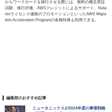
からワークロードを移行させる際には、無料の概念実証
試験、移行評価、AWSクレジットによるサポート、Nuta
nixライセンス価格のプロモーションといったAWS Migra
tion Acceleration Programの各種特典も利用できる。
編集部のおすすめ記事
ニュータニックスが2024年度の事業戦略