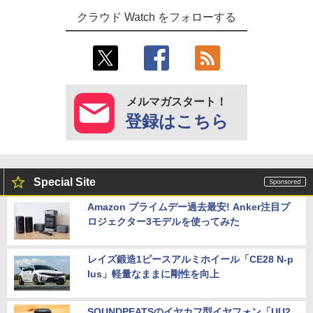
クラウド Watch をフォローする
メルマガスタート！
登録はこちら
Special Site
Amazon プライムデー過去最安! Anker注目プ
ロジェクター3モデルを使ってみた
レイズ鍛造1ピースアルミホイール「CE28 N-p
lus」軽量なままに剛性を向上
SOUNDPEATSのイヤカフ型イヤフォン「UU2