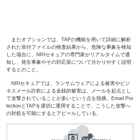
またオプションでは、TAPの機能を用いて詳細に解析
された添付ファイルの検査結果から、危険な事象を検知
した場合に、NRIセキュアの専門家がリアルタイムで通
知し、発生事象やその対応策について分かりやすく説明
するとのこと。
NRIセキュアでは、ランサムウェアによる被害やビジ
ネスメール詐欺による金銭的被害は、メールを起点とし
て攻撃されていることが多いという点を指摘。Email Pro
tectionとTAPを適切に運用することで、こうした攻撃へ
の対処を可能にするとアピールしている。