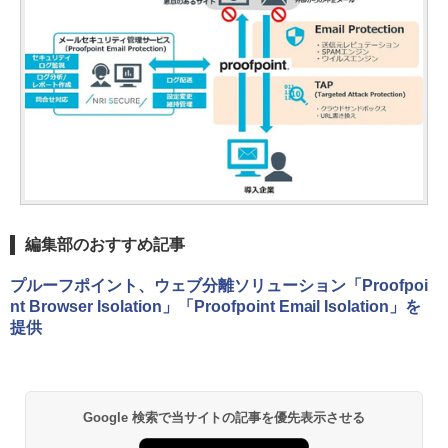
編集部のおすすめ記事
プルーフポイント、ウェブ分離ソリューション「Proofpoi
nt Browser Isolation」「Proofpoint Email Isolation」を
提供
Google 検索で当サイトの記事を優先表示させる