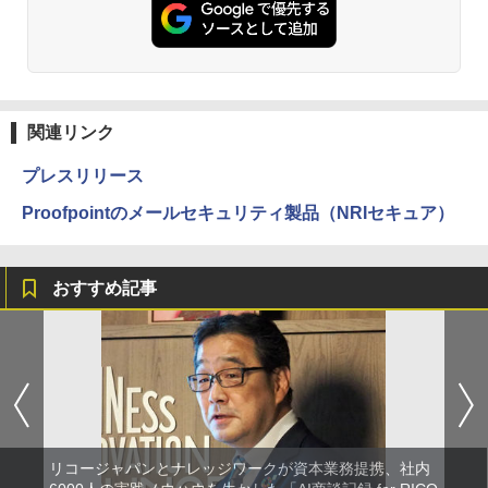
関連リンク
プレスリリース
Proofpointのメールセキュリティ製品（NRIセキュア）
おすすめ記事
リコージャパンとナレッジワークが資本業務提携、社内