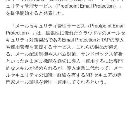
ュリティ管理サービス（Proofpoint Email Protection）」
を提供開始すると発表した。
「メールセキュリティ管理サービス（Proofpoint Email
Protection）」は、拡張性に優れたクラウド型のメールセ
キュリティ対策製品であるEmail ProtectionとTAPの導入
や運用管理を支援するサービス。これらの製品が備え
る、メール配送制御やスパム対策、サンドボックス解析
といったさまざま機能を適切に導入・運用するには専門
的なスキルが求められるが、導入企業に代わって、メー
ルセキュリティの知識・経験を有するNRIセキュアの専
門家メール環境を管理・運用してくれるという。