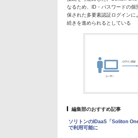
なるため、ID・パスワードの
保された多要素認証ログインによ
続きを進められるとしている
編集部のおすすめ記事
ソリトンのIDaaS「Soliton 
で利用可能に