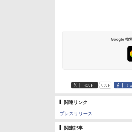
Google
ポスト
リスト
シ
関連リンク
プレスリリース
関連記事