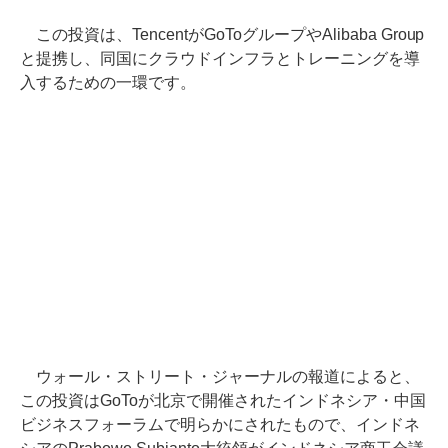
この投資は、TencentがGoToグループやAlibaba Group
と提携し、同国にクラウドインフラとトレーニングを導
入するための一環です。
ウォール・ストリート・ジャーナルの報道によると、
この投資はGoToが北京で開催されたインドネシア・中国
ビジネスフォーラムで明らかにされたもので、インドネ