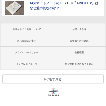
AIスマートノートのiFLYTEK「AINOTE 2」は
なぜ魅力的なのか？
本サイトのご利用について
お問い合わせ
広告掲載のご案内
編集部へのご連絡
プライバシーポリシー
会社概要
インプレスグループ
特定商取引法に基づく表示
PC版で見る