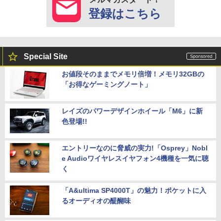
登録はこちら
Special Site
お値段そのままでメモリ倍増！メモリ32GBの
「お得なゲーミングノート」
レイズのパワーデザインホイール「M6」に新
色登場!!
エントリーなのに脅威の実力!「Osprey」Nobl
e Audioワイヤレスイヤフォン4機種を一気に聴
く
「A&ultima SP4000T」の魅力！ポケットに入
るオーディオの醍醐味