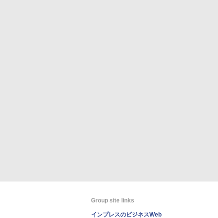
Group site links
インプレスのビジネスWeb