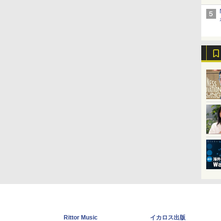
Rittor Music
イカロス出版