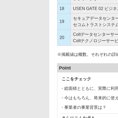
18
USEN GATE 02 ビジネ
セキュアデータセンタ
19
セコムトラストシステ
Coltデータセンターサ
20
Coltテクノロジーサー
※掲載値は概数。それぞれの詳
Point
ここをチェック
・総面積とともに、実際に利
・今はもちろん、将来的に使
・事業者の事業背景は？