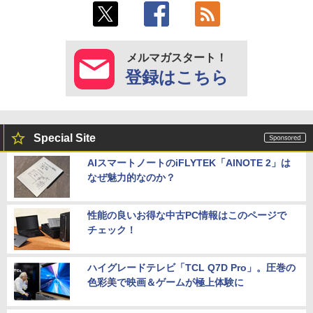
メルマガスタート！
登録はこちら
Special Site
AIスマートノートのiFLYTEK「AINOTE 2」は
なぜ魅力的なのか？
性能の良いお得な中古PC情報はこのページで
チェック！
ハイグレードテレビ「TCL Q7D Pro」。圧巻の
色彩美で映画＆ゲームが極上体験に