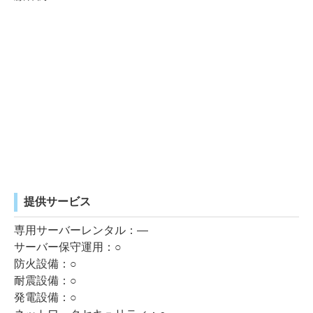
提供サービス
専用サーバーレンタル：―
サーバー保守運用：○
防火設備：○
耐震設備：○
発電設備：○