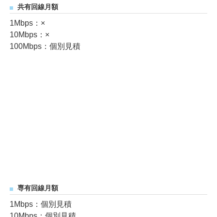
共有回線月額
1Mbps：×
10Mbps：×
100Mbps：個別見積
専有回線月額
1Mbps：個別見積
10Mbps：個別見積