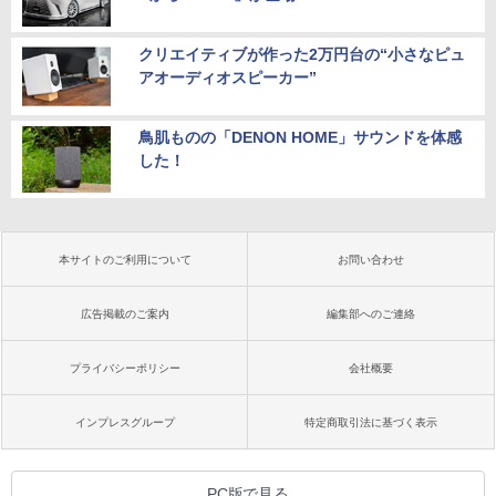
クリエイティブが作った2万円台の“小さなピュ
アオーディオスピーカー”
鳥肌ものの「DENON HOME」サウンドを体感
した！
本サイトのご利用について
お問い合わせ
広告掲載のご案内
編集部へのご連絡
プライバシーポリシー
会社概要
インプレスグループ
特定商取引法に基づく表示
PC版で見る