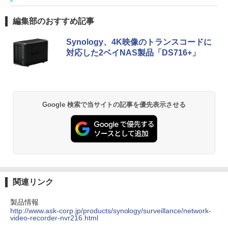
編集部のおすすめ記事
Synology、4K映像のトランスコードに
対応した2ベイNAS製品「DS716+」
Google 検索で当サイトの記事を優先表示させる
関連リンク
製品情報
http://www.ask-corp.jp/products/synology/surveillance/network-
video-recorder-nvr216.html