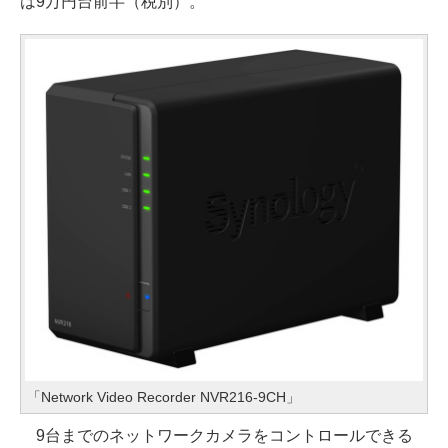
は9万円台前半（税別）。
「Network Video Recorder NVR216-9CH」
9台までのネットワークカメラをコントロールできる