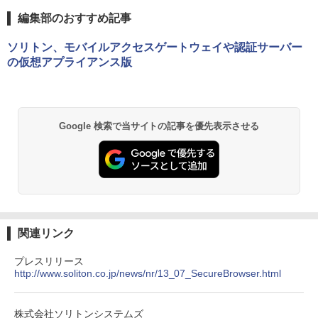
編集部のおすすめ記事
ソリトン、モバイルアクセスゲートウェイや認証サーバー
の仮想アプライアンス版
Google 検索で当サイトの記事を優先表示させる
関連リンク
プレスリリース
http://www.soliton.co.jp/news/nr/13_07_SecureBrowser.html
株式会社ソリトンシステムズ