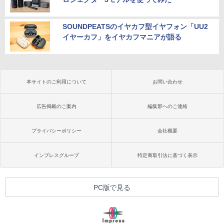
SOUNDPEATSのイヤカフ型イヤフォン「UU2
イヤーカフ」をイヤカフマニアが語る
本サイトのご利用について
お問い合わせ
広告掲載のご案内
編集部へのご連絡
プライバシーポリシー
会社概要
インプレスグループ
特定商取引法に基づく表示
PC版で見る