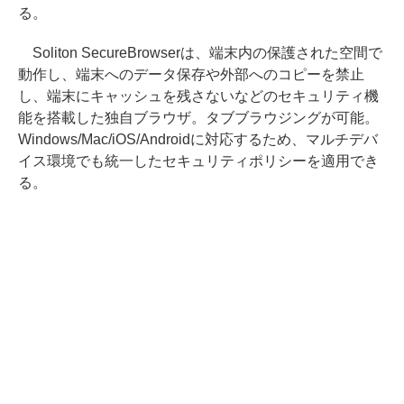
る。
Soliton SecureBrowserは、端末内の保護された空間で
動作し、端末へのデータ保存や外部へのコピーを禁止
し、端末にキャッシュを残さないなどのセキュリティ機
能を搭載した独自ブラウザ。タブブラウジングが可能。
Windows/Mac/iOS/Androidに対応するため、マルチデバ
イス環境でも統一したセキュリティポリシーを適用でき
る。