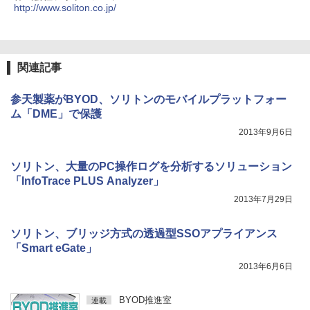
http://www.soliton.co.jp/
関連記事
参天製薬がBYOD、ソリトンのモバイルプラットフォー
ム「DME」で保護
2013年9月6日
ソリトン、大量のPC操作ログを分析するソリューション
「InfoTrace PLUS Analyzer」
2013年7月29日
ソリトン、ブリッジ方式の透過型SSOアプライアンス
「Smart eGate」
2013年6月6日
BYOD推進室
連載