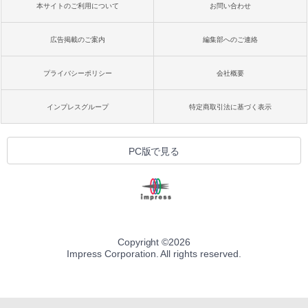
本サイトのご利用について
お問い合わせ
広告掲載のご案内
編集部へのご連絡
プライバシーポリシー
会社概要
インプレスグループ
特定商取引法に基づく表示
PC版で見る
Copyright ©
2026
Impress Corporation. All rights reserved.