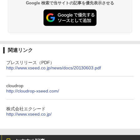
Google 検索で当サイトの記事を優先表示させる
関連リンク
プレスリリース（PDF）
http://www.xseed.co.jp/news/docs/20130603.pdf
cloudrop
http://cloudrop-xseed.com/
株式会社エクシード
http://www.xseed.co.jp/