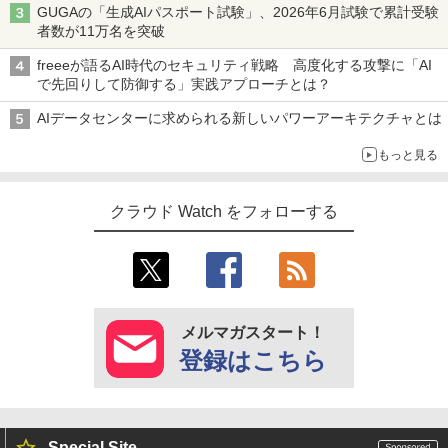
GUGAの「生成AIパスポート試験」、2026年6月試験で累計受験
者数が11万名を突破
freeeが語るAI時代のセキュリティ戦略 高度化する攻撃に「AI
で先回りして防御する」実践アプローチとは？
AIデータセンターに求められる新しいパワーアーキテクチャとは
もっと見る
クラウド Watch をフォローする
メルマガスタート！
登録はこちら
Special Site