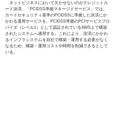
ネットビジネスにおいて欠かせないのがクレジットカ
ード決済。「PCIDSS準拠マネージドサービス」では、
カードセキュリティ基準のPCIDSSに準拠した決済にか
かわる運用サービスを、PCIDSS準拠のPCIサービスプロ
バイダ（レベル1）として認証されているAWS上で構築
されたシステムへ適用する。これにより、決済にかかわ
るインフラシステムを自社で構築・運用する必要がなく
なるため、構築・運用コストや時間を削減できるとして
いる。