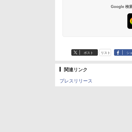
Google
ポスト
リスト
シ
関連リンク
プレスリリース