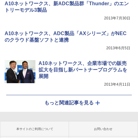
A10ネットワークス、新ADC製品群「Thunder」のエン
トリーモデル3製品
2013年7月30日
A10ネットワークス、ADC製品「AXシリーズ」がNEC
のクラウド基盤ソフトと連携
2013年6月5日
A10ネットワークス、企業市場での販売
拡大を目指し新パートナープログラムを
展開
2013年4月11日
もっと関連記事を見る
本サイトのご利用について
お問い合わせ