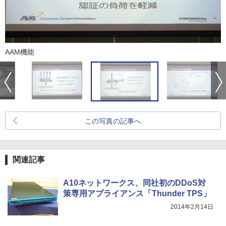
AAM機能
この写真の記事へ
関連記事
A10ネットワークス、同社初のDDoS対
策専用アプライアンス「Thunder TPS」
2014年2月14日