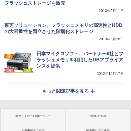
フラッシュストレージを販売
2013年9月11日
東芝ソリューション、フラッシュメモリの高速性とHDD
の大容量性を両立させた階層化ストレージ
2013年5月28日
日本マイクロソフト、パートナー6社とフ
ラッシュメモリを利用したDBアプライア
ンスを提供
2012年12月17日
もっと関連記事を見る
本サイトのご利用について
お問い合わせ
広告掲載のご案内
編集部へのご連絡