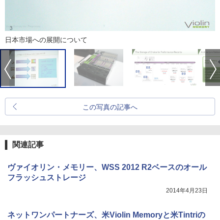
日本市場への展開について
この写真の記事へ
関連記事
ヴァイオリン・メモリー、WSS 2012 R2ベースのオール
フラッシュストレージ
2014年4月23日
ネットワンパートナーズ、米Violin Memoryと米Tintriの