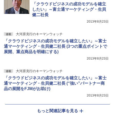
「クラウドビジネスの成功モデルを確立
したい」～富士通マーケティング・生貝
健二社長
2013年8月23日
大河原克行のキーマンウォッチ
連載
「クラウドビジネスの成功モデルを確立したい」～富士
通マーケティング・生貝健二社長 (3つの重点ポイントで
展開、重点商品を明確にする)
2013年8月23日
大河原克行のキーマンウォッチ
連載
「クラウドビジネスの成功モデルを確立したい」～富士
通マーケティング・生貝健二社長 (“強い”パートナー商
品の展開をFJMがお助け)
2013年8月23日
もっと関連記事を見る