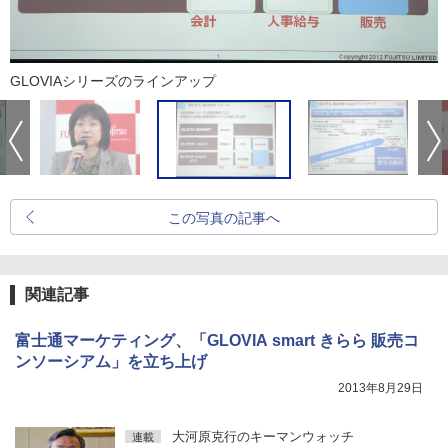
GLOVIAシリーズのラインアップ
この写真の記事へ
関連記事
富士通マーケティング、「GLOVIA smart きらら 販売コ
ンソーシアム」を立ち上げ
2013年8月29日
大河原克行のキーマンウォッチ
連載