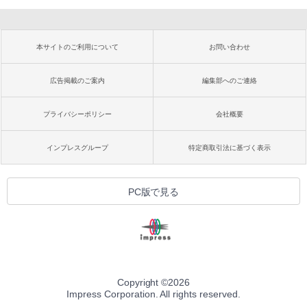
本サイトのご利用について
お問い合わせ
広告掲載のご案内
編集部へのご連絡
プライバシーポリシー
会社概要
インプレスグループ
特定商取引法に基づく表示
PC版で見る
Copyright ©
2026
Impress Corporation. All rights reserved.