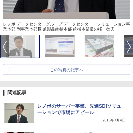
レノボ データセンターグループ データセンター・ソリューション事
業本部 副事業本部長 兼製品統括本部 統括本部長の橘一徳氏
この写真の記事へ
関連記事
レノボのサーバー事業、先進SDIソリュ
ーションで市場にアピール
2016年7月4日