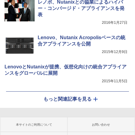
レノボ、Nutanixとの協業によるハイパ
ー・コンバージド・アプライアンスを発
表
2016年1月27日
Lenovo、Nutanix Acropolisベースの統
合アプライアンスを公開
2015年12月9日
LenovoとNutanixが提携、仮想化向けの統合アプライア
ンスをグローバルに展開
2015年11月5日
もっと関連記事を見る
本サイトのご利用について
お問い合わせ