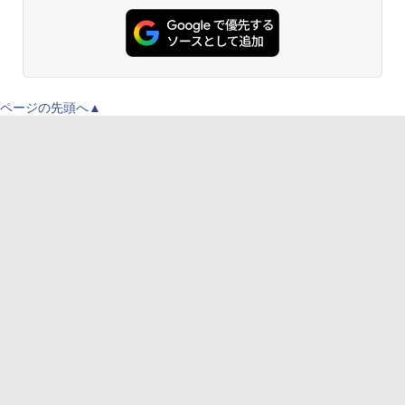
ページの先頭へ▲