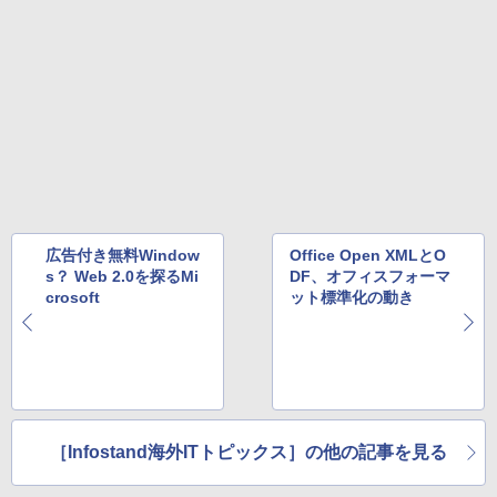
広告付き無料Window
Office Open XMLとO
s？ Web 2.0を探るMi
DF、オフィスフォーマ
crosoft
ット標準化の動き
［Infostand海外ITトピックス］の他の記事を見る