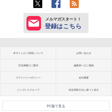
メルマガスタート！
登録はこちら
本サイトのご利用について
お問い合わせ
広告掲載のご案内
編集部へのご連絡
プライバシーポリシー
会社概要
インプレスグループ
特定商取引法に基づく表示
PC版で見る