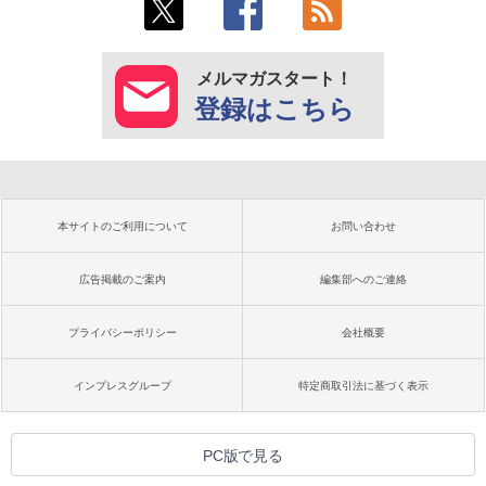
メルマガスタート！
登録はこちら
本サイトのご利用について
お問い合わせ
広告掲載のご案内
編集部へのご連絡
プライバシーポリシー
会社概要
インプレスグループ
特定商取引法に基づく表示
PC版で見る