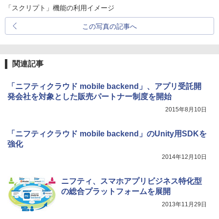
「スクリプト」機能の利用イメージ
この写真の記事へ
関連記事
「ニフティクラウド mobile backend」、アプリ受託開
発会社を対象とした販売パートナー制度を開始
2015年8月10日
「ニフティクラウド mobile backend」のUnity用SDKを
強化
2014年12月10日
ニフティ、スマホアプリビジネス特化型
の総合プラットフォームを展開
2013年11月29日