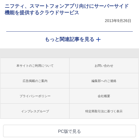
ニフティ、スマートフォンアプリ向けにサーバーサイド
機能を提供するクラウドサービス
2013年9月26日
もっと関連記事を見る
本サイトのご利用について
お問い合わせ
広告掲載のご案内
編集部へのご連絡
プライバシーポリシー
会社概要
インプレスグループ
特定商取引法に基づく表示
PC版で見る