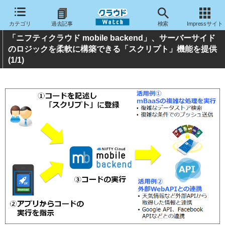
カテゴリ
過去記事
検索
Impressサイト
「ニフティクラウド mobile backend」、サーバーサイド
のロジックを柔軟に構築できる「スクリプト」機能を提供
(1/1)